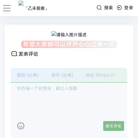
搜索
登录
希望大家都可以开开心心过每一天
发表评论