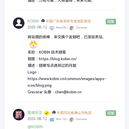
描述：万物可爱，人间值得，未来可期。
KOBIN
:
中国广东省深圳市龙岗区电信
回复
2025-08-12
MacOS /
Chrome
网站做的很棒，来交换个友链吧，已添加贵站。
名称：KOBIN 技术随笔
链接：https://blog.kobin.cn/
描述：随便写点遇到过的问题
Logo：
https://www.kobin.cn/common/images/apps-
icon/blog.png
Gravatar 头像：chen@kobin.cn
喜闻乐见
:
中国河北省唐山市电信
回复
2025-08-12
Win 10 /
Chrome
@KOBIN