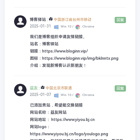
博客驿站
:
中国浙江省台州市移动
回复
2025-01-31
Win 10 /
Chrome
我们是博客组织申请友情链接。
站名：博客驿站
链接：https://www.bloginn.vip/
图标：https://www.bloginn.vip/img/bklnntx.png
介绍：发现新博客认识新朋友！
益友
:
中国北京市联通
回复
2025-01-07
Win 10 /
Chrome
已添加贵站，希望能交换链接
网站名称：益友网站
网站地址： https://www.yiyou.bj.cn
网站logo：
https://www.yiyou.bj.cn/logo/youlogo.png