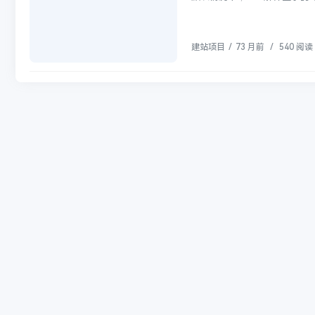
建站项目
/
73 月前
/
540 阅读