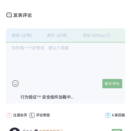
发表评论
行为验证™ 安全组件加载中...
V
注册会员
L
评论等级
R
4 条回复