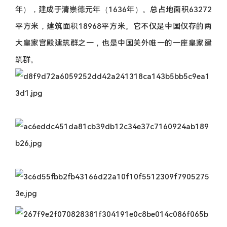
年），建成于清崇德元年（1636年）。总占地面积63272
平方米，建筑面积18968平方米。它不仅是中国仅存的两
大皇家宫殿建筑群之一，也是中国关外唯一的一座皇家建
筑群。