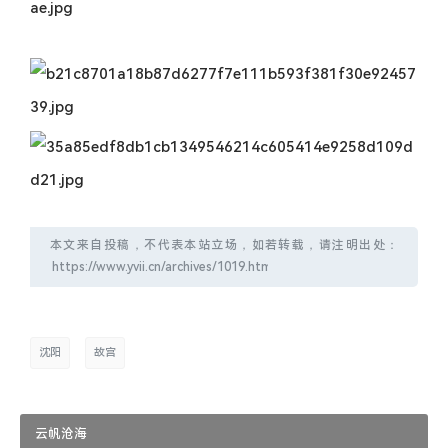
本文来自投稿，不代表本站立场，如若转载，请注明出处：
沈阳
故宫
云帆沧海