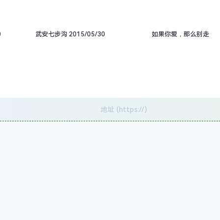
0
武安七步沟 2015/05/30
如果你爱，那么别走