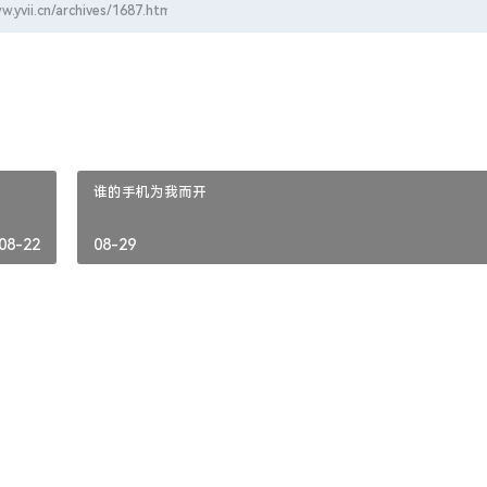
谁的手机为我而开
08-22
08-29