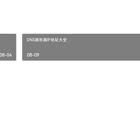
DNS服务器IP地址大全
08-04
08-09