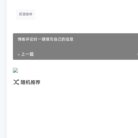
资源推荐
博客评论时一键填写自己的信息
« 上一篇
随机推荐