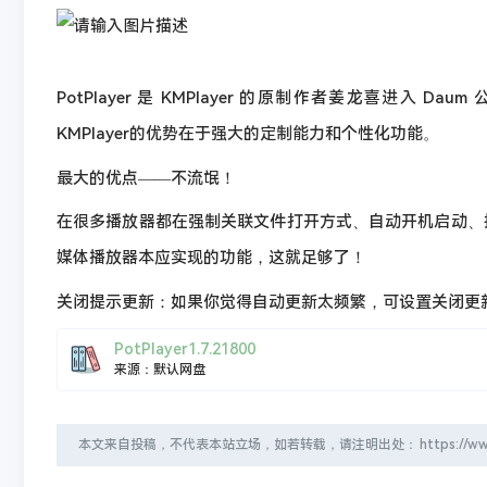
PotPlayer 是 KMPlayer 的原制作者姜龙喜进入 
KMPlayer的优势在于强大的定制能力和个性化功能。
最大的优点——不流氓！
在很多播放器都在强制关联文件打开方式、自动开机启动、推送
媒体播放器本应实现的功能，这就足够了！
关闭提示更新：如果你觉得自动更新太频繁，可设置关闭更
PotPlayer1.7.21800
来源：默认网盘
本文来自投稿，不代表本站立场，如若转载，请注明出处：