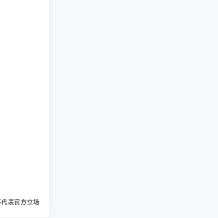
不代表官方立场