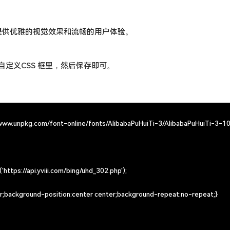
题，提供优雅的视觉效果和流畅的用户体验。
定义CSS 框里，然后保存即可。