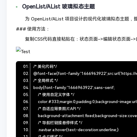
OpenList/AList 玻璃拟态主题
为 OpenList/AList 项目设计的现代化玻璃拟态主
### 使用方法：
复制CSS代码直接粘贴在：状态页面->编辑状态页面->自