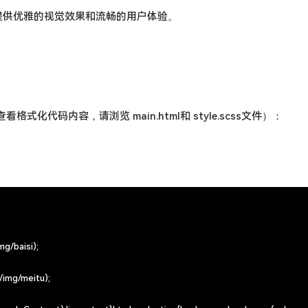
题，提供优雅的视觉效果和流畅的用户体验。
码内容，请浏览 main.html和 style.scss文件）：