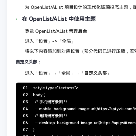
为 OpenList/AList 项目设计的现代化玻璃拟态主
在 OpenList/AList 中使用主题
登录 OpenList/AList 管理后台
进入「设置」->「全局」
将以下内容添加到对应位置（部分代码已进行压缩，若查看格式化代
自定义头部：
进入「设置」→「全局」→「自定义头部」