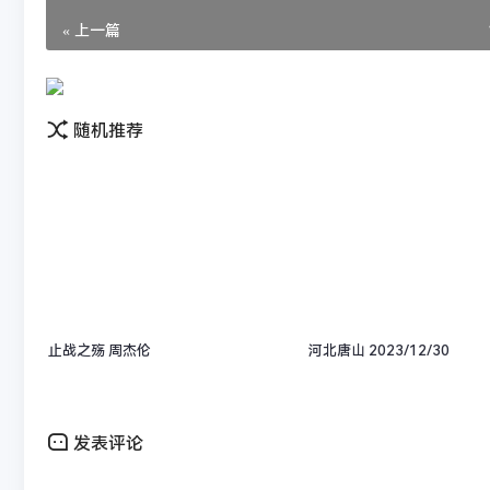
« 上一篇
随机推荐
止战之殇 周杰伦
河北唐山 2023/12/30
发表评论