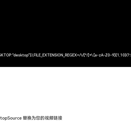
.desktopSource 替换为您的视频链接