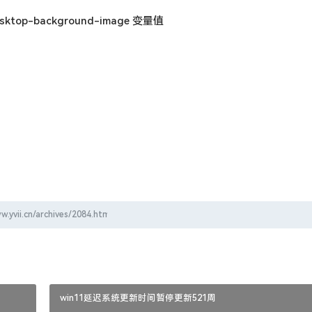
sktop-background-image 变量值
win11延迟系统更新时间暂停更新521周