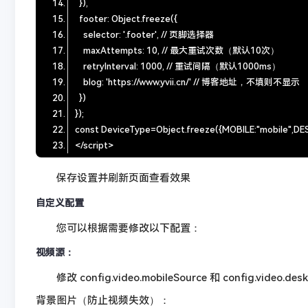
保存设置并刷新页面查看效果
自定义配置
您可以根据需要修改以下配置：
视频源：
修改 config.video.mobileSource 和 config.video
背景图片（防止视频失效）：