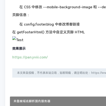
在 CSS 中修改 --mobile-background-image 和 --de
页脚信息：
在 config.footer.blog 中修改博客链接
在 getFooterHtml() 方法中自定义页脚 HTML
效果展示
https://pan.yviii.com/
本文来自投稿，不代表本站立场，如若转载，请注明出处：
未备案域名解析国内服务器