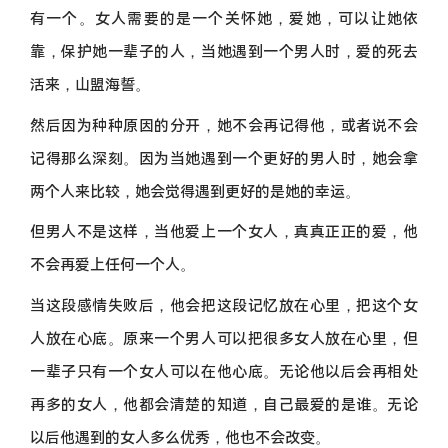
有一个。女人需要的是一个关怀她，爱她，可以让她依
靠，保护她一辈子的人，当她遇到一个男人时，爱的死去
活来，山盟海誓。
然后因为种种原因的分开，她不会再记得他，或者说不会
记得那么深刻。因为当她遇到一个更好的男人时，她会拿
两个人来比较，她会觉得遇到更好的是她的幸运。
但男人不是这样，当他爱上一个女人，真真正正的爱，他
不会再爱上任何一个人。
当这段感情失败后，他会把这段记忆放在心里，把这个女
人放在心底。原来一个男人可以把很多女人放在心里，但
一辈子只有一个女人可以在他心底。无论他以后会再相处
再多的女人，他都会清楚的知道，自己最爱的是谁。无论
以后他遇到的女人多么优秀，他也不会改变。