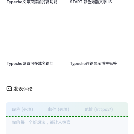
Typecho文章页添加打赏功能
START 彩色炫酷文字 JS
Typecho设置可多域名访问
Typecho评论显示博主标签
发表评论