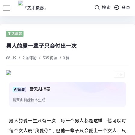
搜索
登录
生活随笔
男人的爱一辈子只会付出一次
08-19
/
2 条评论
/
535 阅读
/
0 赞
暂无AI摘要
摘要由智能技术生成
男人的爱一生只有一次，每一个男人都是这样，他可以对
每个女人说“我爱你”，但他一辈子只会爱上一个女人，只