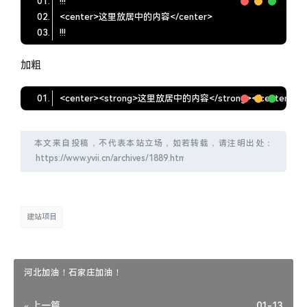
加粗
本文来自投稿，不代表本站立场，如若转载，请注明出处：
建站项目
河北加油！石家庄加油！
« 上一篇
01-13