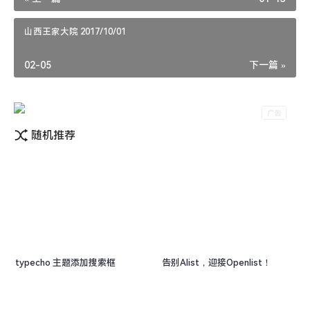
山西王家大院 2017/10/01
02-05
下一篇 »
随机推荐
typecho 主题添加搜索框
告别Alist，迎接Openlist！