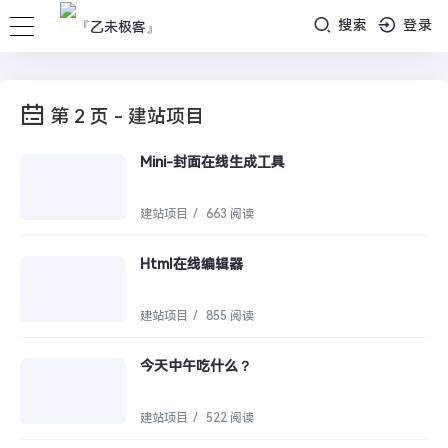
搜索
登录
第 2 页 - 建站项目
Mini-封面在线生成工具
建站项目
/
663 阅读
Html在线编辑器
建站项目
/
855 阅读
今天中午吃什么？
建站项目
/
522 阅读