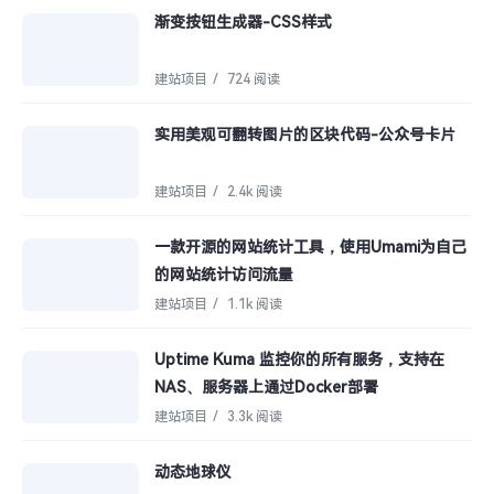
渐变按钮生成器-CSS样式
建站项目
/
724 阅读
实用美观可翻转图片的区块代码-公众号卡片
建站项目
/
2.4k 阅读
一款开源的网站统计工具，使用Umami为自己
的网站统计访问流量
建站项目
/
1.1k 阅读
Uptime Kuma 监控你的所有服务，支持在
NAS、服务器上通过Docker部署
建站项目
/
3.3k 阅读
动态地球仪