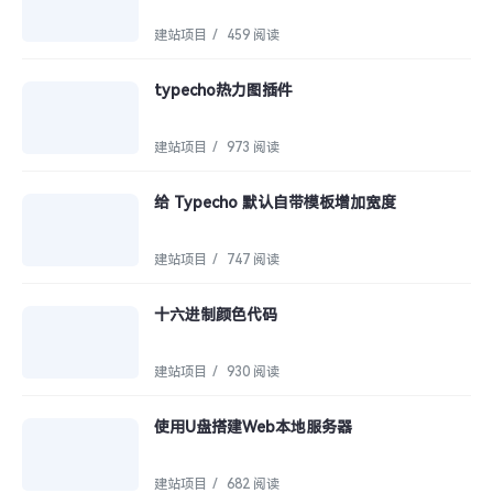
建站项目
/
459 阅读
typecho热力图插件
建站项目
/
973 阅读
给 Typecho 默认自带模板增加宽度
建站项目
/
747 阅读
十六进制颜色代码
建站项目
/
930 阅读
使用U盘搭建Web本地服务器
建站项目
/
682 阅读